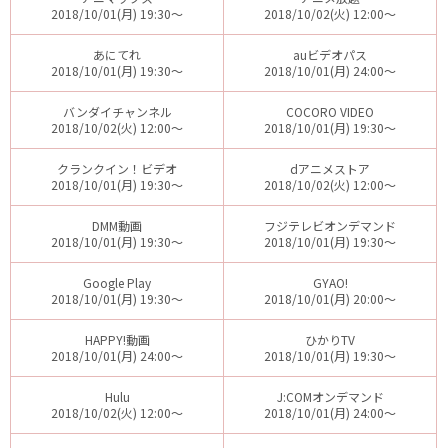
2018/10/01(月) 19:30～
2018/10/02(火) 12:00～
あにてれ
auビデオパス
2018/10/01(月) 19:30～
2018/10/01(月) 24:00～
バンダイチャンネル
COCORO VIDEO
2018/10/02(火) 12:00～
2018/10/01(月) 19:30～
クランクイン！ビデオ
dアニメストア
2018/10/01(月) 19:30～
2018/10/02(火) 12:00～
DMM動画
フジテレビオンデマンド
2018/10/01(月) 19:30～
2018/10/01(月) 19:30～
Google Play
GYAO!
2018/10/01(月) 19:30～
2018/10/01(月) 20:00～
HAPPY!動画
ひかりTV
2018/10/01(月) 24:00～
2018/10/01(月) 19:30～
Hulu
J:COMオンデマンド
2018/10/02(火) 12:00～
2018/10/01(月) 24:00～