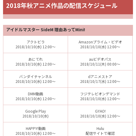
2018年秋アニメ作品の配信スケジュール
アイドルマスター SideM 理由あってMini!
アクトビラ
Amazonプライム・ビデオ
2018/10/10(水) 12:00～
2018/10/10(水) 12:00～
あにてれ
auビデオパス
2018/10/10(水) 12:00～
2018/10/11(木) 00:00～
バンダイチャンネル
dアニメストア
2018/10/10(水) 12:00～
2018/10/17(水) 12:00～
DMM動画
フジテレビオンデマンド
2018/10/10(水) 12:00～
2018/10/10(水) 12:00～
Google Play
GYAO!
2018/10/10(水)
2018/10/10(水) 12:00～
HAPPY!動画
Hulu
2018/10/10(水) 12:00～
配信サイトで確認