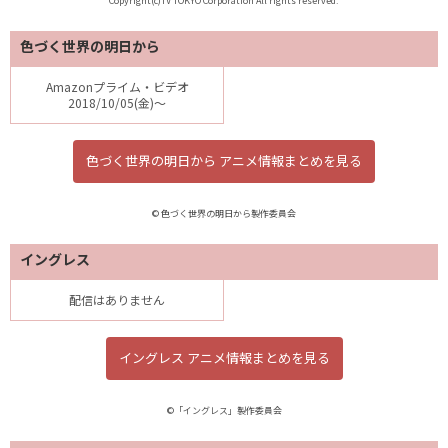
Copyright(c)TV TOKYO Corporation All rights reserved.
色づく世界の明日から
Amazonプライム・ビデオ
2018/10/05(金)～
色づく世界の明日から アニメ情報まとめを見る
© 色づく世界の明日から製作委員会
イングレス
配信はありません
イングレス アニメ情報まとめを見る
©「イングレス」製作委員会