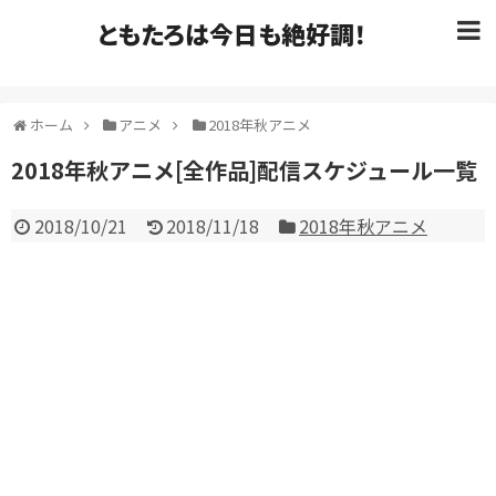
ともたろは今日も絶好調！
ホーム
アニメ
2018年秋アニメ
2018年秋アニメ[全作品]配信スケジュール一覧
2018/10/21
2018/11/18
2018年秋アニメ