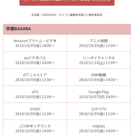
©本田・KADOKAWA ／ガイコツ書店員本田さん製作委員会
学園BASARA
Amazonプライム・ビデオ
アニメ放題
2018/10/05(金) 24:00～
2018/10/05(金) 12:00～
auビデオパス
バンダイチャンネル
2018/10/05(金) 24:00～
2018/11/10(土) 12:00～
dアニメストア
DMM動画
2018/10/05(金) 12:00～
2018/10/05(金) 24:00～
dTV
Google Play
2018/10/05(金) 12:00～
2018/10/07(日) 24:00～
GYAO!
ひかりTV
2018/10/05(金) 12:00～
2018/10/05(金) 12:00～
J:COMオンデマンド
milplus
2018/10/05(金) 24:00～
2018/10/05(金) 24:00～