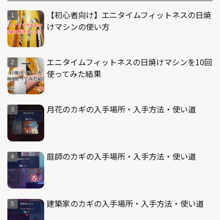
【初心者向け】エニタイムフィットネスの日焼
けマシンの使い方
エニタイムフィットネスの日焼けマシンを10回
使ってみた結果
月花のカギの入手場所・入手方法・使い道
庭師のカギの入手場所・入手方法・使い道
建築家のカギの入手場所・入手方法・使い道