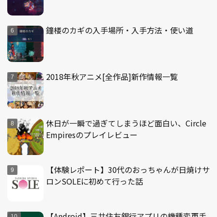
鐘楼のカギの入手場所・入手方法・使い道
2018年秋アニメ[全作品]新作情報一覧
休日が一瞬で過ぎてしまうほど面白い、Circle
Empiresのプレイレビュー
【体験レポート】30代のおっちゃんが日焼けサ
ロンSOLEに初めて行った話
【Android】三井住友銀行アプリの機種変更手