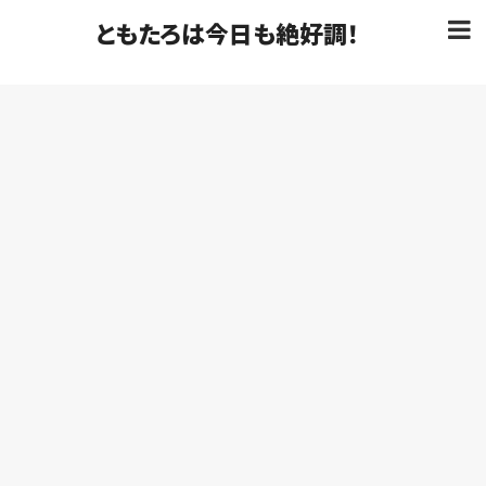
ともたろは今日も絶好調！