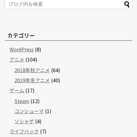
カテゴリー
WordPress
(8)
アニメ
(104)
2018年秋アニメ
(64)
2019年冬アニメ
(40)
ゲーム
(17)
Steam
(12)
コンシューマ
(1)
ソシャゲ
(4)
ライフハック
(7)