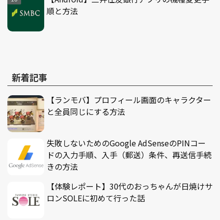
順と方法
新着記事
【ランモバ】プロフィール画面のキャラクター
と全員同じにする方法
失敗しないためのGoogle AdSenseのPINコー
ドの入力手順、入手（郵送）条件、再送信手続
きの方法
【体験レポート】30代のおっちゃんが日焼けサ
ロンSOLEに初めて行った話