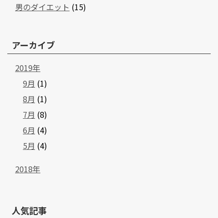
男のダイエット
(15)
アーカイブ
2019年
9月
(1)
8月
(1)
7月
(8)
6月
(4)
5月
(4)
2018年
人気記事