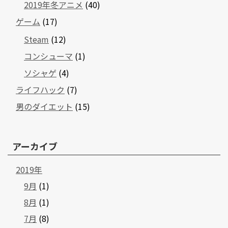
2019年冬アニメ
(40)
ゲーム
(17)
Steam
(12)
コンシューマ
(1)
ソシャゲ
(4)
ライフハック
(7)
男のダイエット
(15)
アーカイブ
2019年
9月
(1)
8月
(1)
7月
(8)