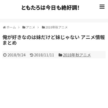
ともたろは今日も絶好調！
ホーム
アニメ
2018年秋アニメ
俺が好きなのは妹だけど妹じゃない アニメ情報
まとめ
2018/9/24
2018/11/11
2018年秋アニメ