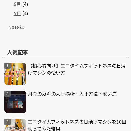
6月
(4)
5月
(4)
2018年
人気記事
【初心者向け】エニタイムフィットネスの日焼
けマシンの使い方
月花のカギの入手場所・入手方法・使い道
エニタイムフィットネスの日焼けマシンを10回
使ってみた結果