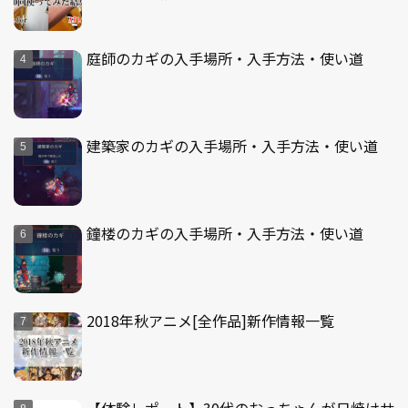
庭師のカギの入手場所・入手方法・使い道
建築家のカギの入手場所・入手方法・使い道
鐘楼のカギの入手場所・入手方法・使い道
2018年秋アニメ[全作品]新作情報一覧