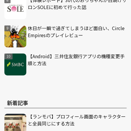
【体験レポート】30代のおっちゃんが日焼けサ
ロンSOLEに初めて行った話
休日が一瞬で過ぎてしまうほど面白い、Circle
Empiresのプレイレビュー
【Android】三井住友銀行アプリの機種変更手
順と方法
新着記事
【ランモバ】プロフィール画面のキャラクター
と全員同じにする方法