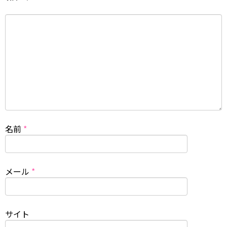
名前
*
メール
*
サイト