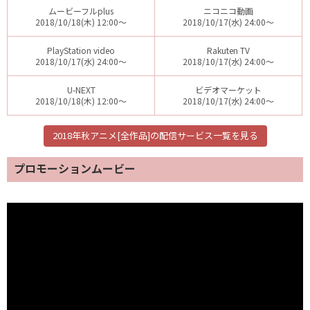
ムービーフルplus
ニコニコ動画
2018/10/18(木) 12:00～
2018/10/17(水) 24:00～
PlayStation video
Rakuten TV
2018/10/17(水) 24:00～
2018/10/17(水) 24:00～
U-NEXT
ビデオマーケット
2018/10/18(木) 12:00～
2018/10/17(水) 24:00～
2018年秋アニメ[全作品]の配信サービス一覧を見る
プロモーションムービー