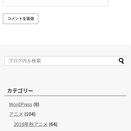
カテゴリー
WordPress
(8)
アニメ
(104)
2018年秋アニメ
(64)