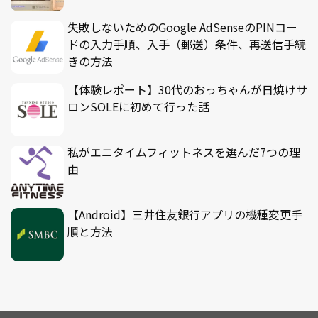
失敗しないためのGoogle AdSenseのPINコー
ドの入力手順、入手（郵送）条件、再送信手続
きの方法
【体験レポート】30代のおっちゃんが日焼けサ
ロンSOLEに初めて行った話
私がエニタイムフィットネスを選んだ7つの理
由
【Android】三井住友銀行アプリの機種変更手
順と方法