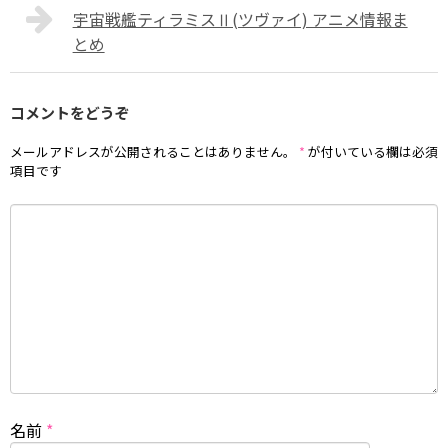
宇宙戦艦ティラミスⅡ(ツヴァイ) アニメ情報ま
とめ
コメントをどうぞ
メールアドレスが公開されることはありません。
*
が付いている欄は必須
項目です
名前
*