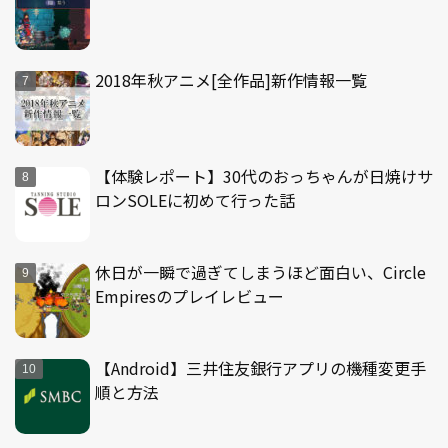
2018年秋アニメ[全作品]新作情報一覧
【体験レポート】30代のおっちゃんが日焼けサ
ロンSOLEに初めて行った話
休日が一瞬で過ぎてしまうほど面白い、Circle
Empiresのプレイレビュー
【Android】三井住友銀行アプリの機種変更手
順と方法