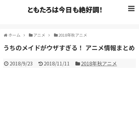
ともたろは今日も絶好調！
ホーム
アニメ
2018年秋アニメ
うちのメイドがウザすぎる！ アニメ情報まとめ
2018/9/23
2018/11/11
2018年秋アニメ