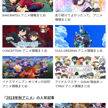
BAKUMATSU アニメ情報まとめ
走り続けてよかったって。 アニメ
情報まとめ
CONCEPTION アニメ情報まとめ
SSSS.GRIDMAN アニメ情報まとめ
イナズマイレブン オリオンの刻印
アイドルマスター SideM 理由あっ
アニメ情報まとめ
てMini! アニメ情報まとめ
『
2018年秋アニメ
』の人気記事