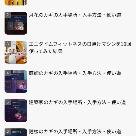
月花のカギの入手場所・入手方法・使い道
エニタイムフィットネスの日焼けマシンを10回
使ってみた結果
庭師のカギの入手場所・入手方法・使い道
建築家のカギの入手場所・入手方法・使い道
鐘楼のカギの入手場所・入手方法・使い道