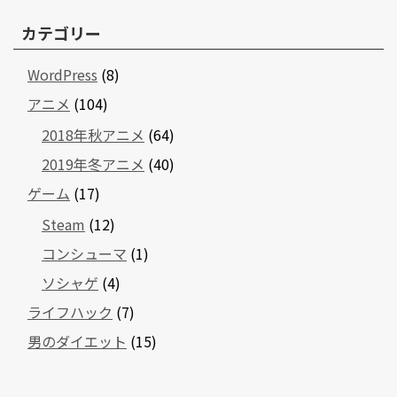
カテゴリー
WordPress
(8)
アニメ
(104)
2018年秋アニメ
(64)
2019年冬アニメ
(40)
ゲーム
(17)
Steam
(12)
コンシューマ
(1)
ソシャゲ
(4)
ライフハック
(7)
男のダイエット
(15)