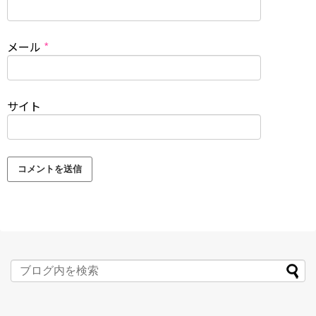
メール
*
サイト