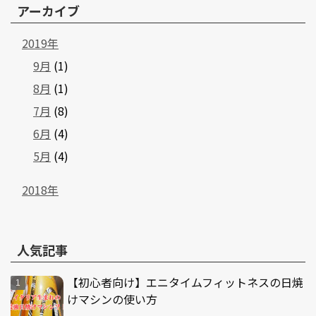
アーカイブ
2019年
9月
(1)
8月
(1)
7月
(8)
6月
(4)
5月
(4)
2018年
人気記事
【初心者向け】エニタイムフィットネスの日焼
けマシンの使い方