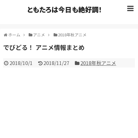
ともたろは今日も絶好調！
ホーム
アニメ
2018年秋アニメ
でびどる！ アニメ情報まとめ
2018/10/1
2018/11/27
2018年秋アニメ