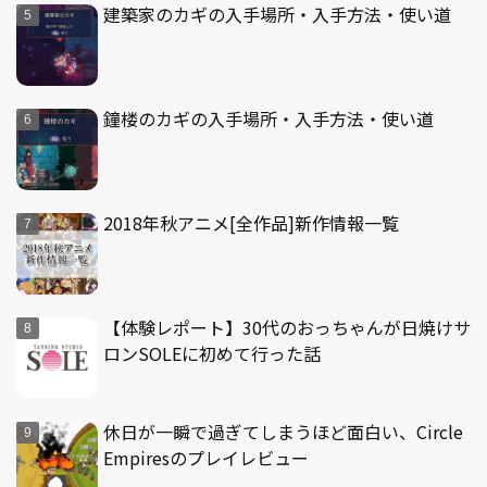
建築家のカギの入手場所・入手方法・使い道
鐘楼のカギの入手場所・入手方法・使い道
2018年秋アニメ[全作品]新作情報一覧
【体験レポート】30代のおっちゃんが日焼けサ
ロンSOLEに初めて行った話
休日が一瞬で過ぎてしまうほど面白い、Circle
Empiresのプレイレビュー