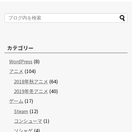
カテゴリー
WordPress
(8)
アニメ
(104)
2018年秋アニメ
(64)
2019年冬アニメ
(40)
ゲーム
(17)
Steam
(12)
コンシューマ
(1)
ソシャゲ
(4)