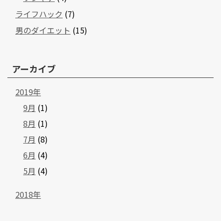
ライフハック
(7)
男のダイエット
(15)
アーカイブ
2019年
9月
(1)
8月
(1)
7月
(8)
6月
(4)
5月
(4)
2018年