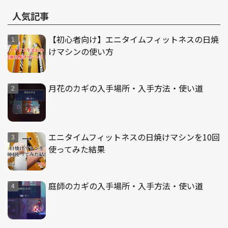
人気記事
【初心者向け】エニタイムフィットネスの日焼
けマシンの使い方
月花のカギの入手場所・入手方法・使い道
エニタイムフィットネスの日焼けマシンを10回
使ってみた結果
庭師のカギの入手場所・入手方法・使い道