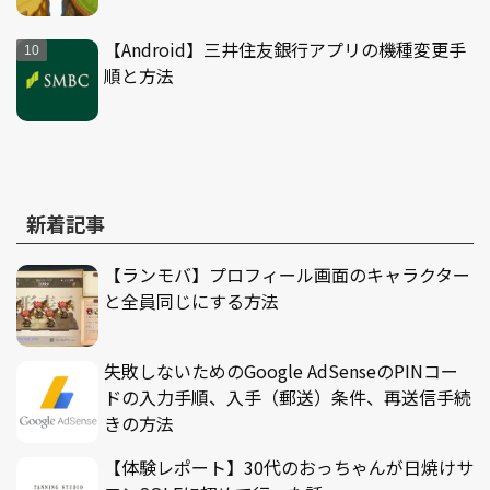
【Android】三井住友銀行アプリの機種変更手
順と方法
新着記事
【ランモバ】プロフィール画面のキャラクター
と全員同じにする方法
失敗しないためのGoogle AdSenseのPINコー
ドの入力手順、入手（郵送）条件、再送信手続
きの方法
【体験レポート】30代のおっちゃんが日焼けサ