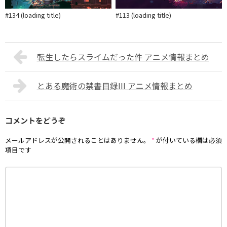
#134 (loading title)
#113 (loading title)
転生したらスライムだった件 アニメ情報まとめ
とある魔術の禁書目録III アニメ情報まとめ
コメントをどうぞ
メールアドレスが公開されることはありません。
*
が付いている欄は必須
項目です