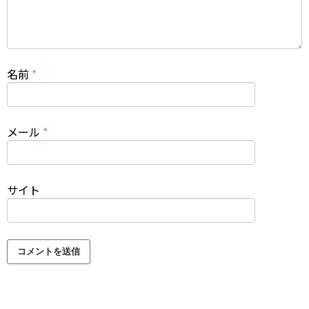
名前
*
メール
*
サイト