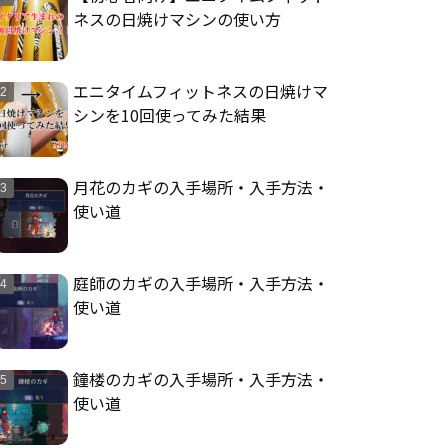
ネスの日焼けマシンの使い方
エニタイムフィットネスの日焼けマ
シンを10回使ってみた結果
月花のカギの入手場所・入手方法・
使い道
庭師のカギの入手場所・入手方法・
使い道
鐘楼のカギの入手場所・入手方法・
使い道