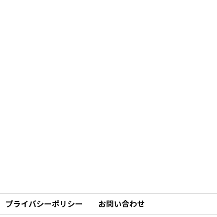
プライバシーポリシー
お問い合わせ