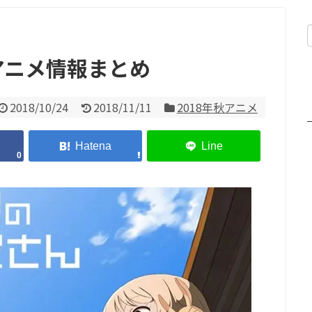
アニメ情報まとめ
2018/10/24
2018/11/11
2018年秋アニメ
0