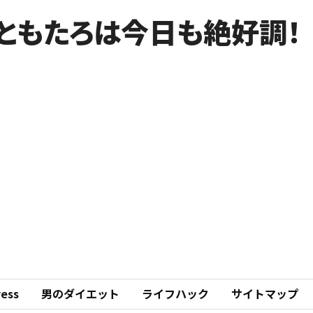
ともたろは今日も絶好調！
ess
男のダイエット
ライフハック
サイトマップ