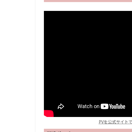
PVを公式サイト