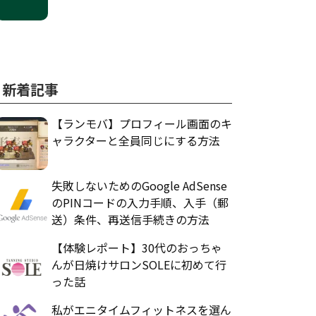
新着記事
【ランモバ】プロフィール画面のキ
ャラクターと全員同じにする方法
失敗しないためのGoogle AdSense
のPINコードの入力手順、入手（郵
送）条件、再送信手続きの方法
【体験レポート】30代のおっちゃ
んが日焼けサロンSOLEに初めて行
った話
私がエニタイムフィットネスを選ん