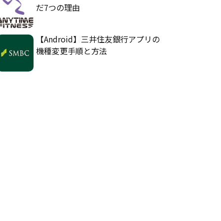
だ7つの理由
【Android】三井住友銀行アプリの
機種変更手順と方法