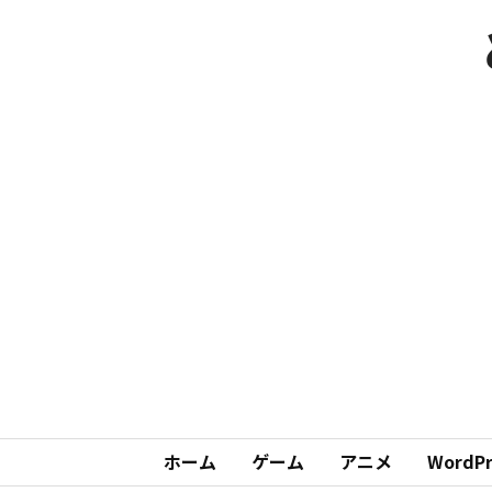
ホーム
ゲーム
アニメ
WordPr