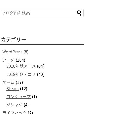
カテゴリー
WordPress
(8)
アニメ
(104)
2018年秋アニメ
(64)
2019年冬アニメ
(40)
ゲーム
(17)
Steam
(12)
コンシューマ
(1)
ソシャゲ
(4)
ライフハック
(7)