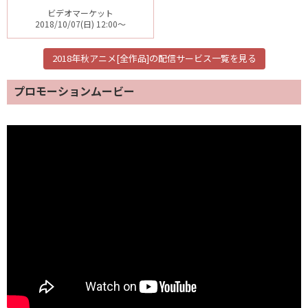
ビデオマーケット
2018/10/07(日) 12:00～
2018年秋アニメ[全作品]の配信サービス一覧を見る
プロモーションムービー