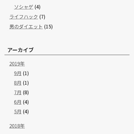
ソシャゲ
(4)
ライフハック
(7)
男のダイエット
(15)
アーカイブ
2019年
9月
(1)
8月
(1)
7月
(8)
6月
(4)
5月
(4)
2018年