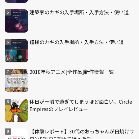
建築家のカギの入手場所・入手方法・使い道
鐘楼のカギの入手場所・入手方法・使い道
2018年秋アニメ[全作品]新作情報一覧
休日が一瞬で過ぎてしまうほど面白い、Circle
Empiresのプレイレビュー
【体験レポート】30代のおっちゃんが日焼けサ
ロンSOLEに初めて行った話