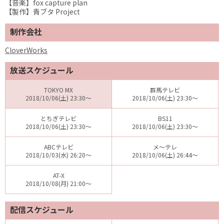
【音楽】fox capture plan
【製作】青ブタ Project
制作会社
CloverWorks
放送スケジュール
TOKYO MX
群馬テレビ
2018/10/06(土) 23:30～
2018/10/06(土) 23:30～
とちぎテレビ
BS11
2018/10/06(土) 23:30～
2018/10/06(土) 23:30～
ABCテレビ
メ～テレ
2018/10/03(水) 26:20～
2018/10/06(土) 26:44～
AT-X
2018/10/08(月) 21:00～
配信スケジュール