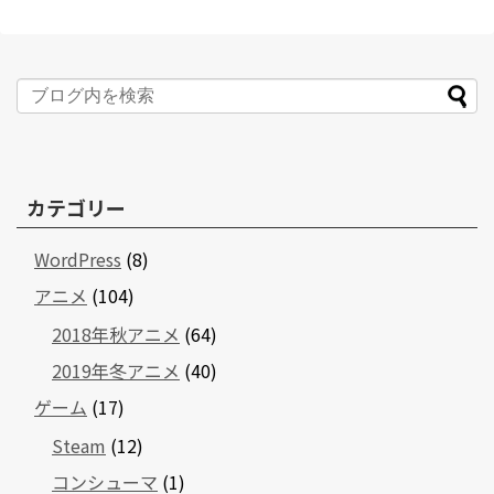
カテゴリー
WordPress
(8)
アニメ
(104)
2018年秋アニメ
(64)
2019年冬アニメ
(40)
ゲーム
(17)
Steam
(12)
コンシューマ
(1)