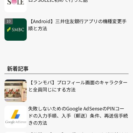
【Android】三井住友銀行アプリの機種変更手
順と方法
新着記事
【ランモバ】プロフィール画面のキャラクター
と全員同じにする方法
失敗しないためのGoogle AdSenseのPINコー
ドの入力手順、入手（郵送）条件、再送信手続
きの方法