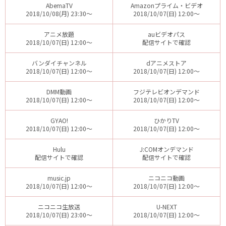
AbemaTV
Amazonプライム・ビデオ
2018/10/08(月) 23:30～
2018/10/07(日) 12:00～
アニメ放題
auビデオパス
2018/10/07(日) 12:00～
配信サイトで確認
バンダイチャンネル
dアニメストア
2018/10/07(日) 12:00～
2018/10/07(日) 12:00～
DMM動画
フジテレビオンデマンド
2018/10/07(日) 12:00～
2018/10/07(日) 12:00～
GYAO!
ひかりTV
2018/10/07(日) 12:00～
2018/10/07(日) 12:00～
Hulu
J:COMオンデマンド
配信サイトで確認
配信サイトで確認
music.jp
ニコニコ動画
2018/10/07(日) 12:00～
2018/10/07(日) 12:00～
ニコニコ生放送
U-NEXT
2018/10/07(日) 23:00～
2018/10/07(日) 12:00～