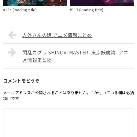
#134 (loading title)
#113 (loading title)
人外さんの嫁 アニメ情報まとめ
閃乱カグラ SHINOVI MASTER -東京妖魔篇- アニ
メ情報まとめ
コメントをどうぞ
メールアドレスが公開されることはありません。
*
が付いている欄は必須
項目です