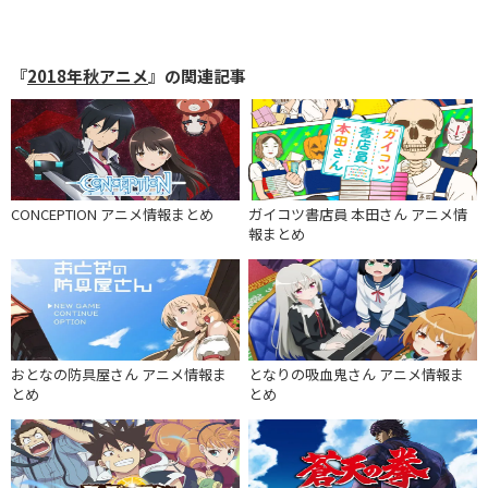
『
2018年秋アニメ
』の関連記事
CONCEPTION アニメ情報まとめ
ガイコツ書店員 本田さん アニメ情
報まとめ
おとなの防具屋さん アニメ情報ま
となりの吸血鬼さん アニメ情報ま
とめ
とめ