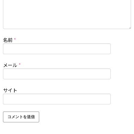
名前
*
メール
*
サイト