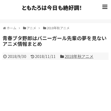
ともたろは今日も絶好調！
ホーム
アニメ
2018年秋アニメ
青春ブタ野郎はバニーガール先輩の夢を見ない
アニメ情報まとめ
2018/9/30
2018/11/11
2018年秋アニメ