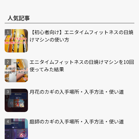
人気記事
【初心者向け】エニタイムフィットネスの日焼
けマシンの使い方
エニタイムフィットネスの日焼けマシンを10回
使ってみた結果
月花のカギの入手場所・入手方法・使い道
庭師のカギの入手場所・入手方法・使い道