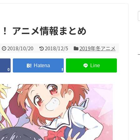
！ アニメ情報まとめ
2018/10/20
2018/12/5
2019年冬アニメ
0