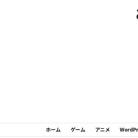
ホーム
ゲーム
アニメ
WordPr