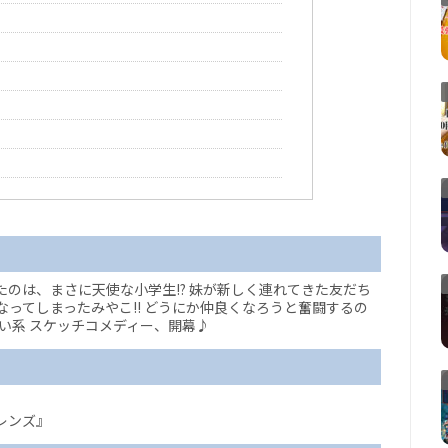
のは、まさに天使な小学生!? 妹が新しく連れてきた友だち
ってしまったみやこ!! どうにか仲良くなろうと奮闘するの
い系 スケッチコメディー、開幕♪
レンズ』