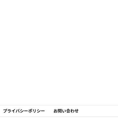
プライバシーポリシー
お問い合わせ