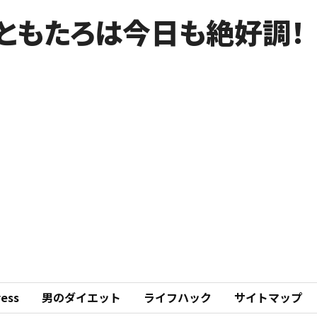
ともたろは今日も絶好調！
ess
男のダイエット
ライフハック
サイトマップ