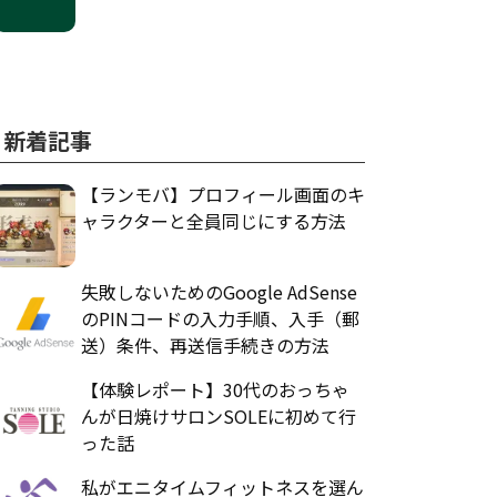
新着記事
【ランモバ】プロフィール画面のキ
ャラクターと全員同じにする方法
失敗しないためのGoogle AdSense
のPINコードの入力手順、入手（郵
送）条件、再送信手続きの方法
【体験レポート】30代のおっちゃ
んが日焼けサロンSOLEに初めて行
った話
私がエニタイムフィットネスを選ん