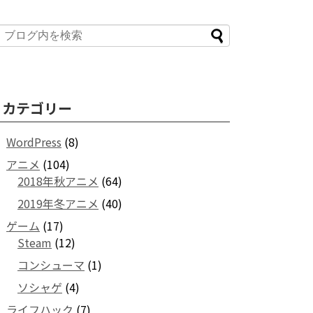
カテゴリー
WordPress
(8)
アニメ
(104)
2018年秋アニメ
(64)
2019年冬アニメ
(40)
ゲーム
(17)
Steam
(12)
コンシューマ
(1)
ソシャゲ
(4)
ライフハック
(7)