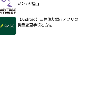
だ7つの理由
【Android】三井住友銀行アプリの
機種変更手順と方法