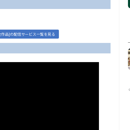
[全作品]の配信サービス一覧を見る