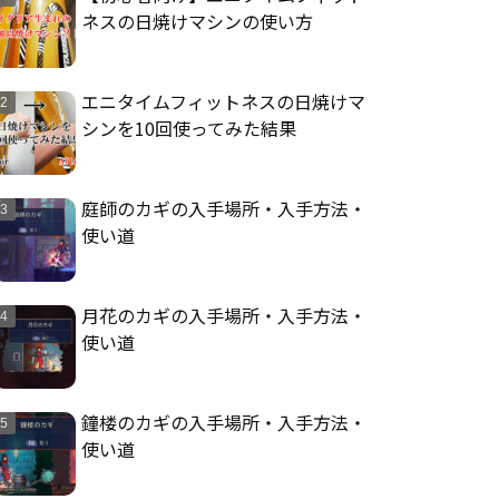
ネスの日焼けマシンの使い方
エニタイムフィットネスの日焼けマ
シンを10回使ってみた結果
庭師のカギの入手場所・入手方法・
使い道
月花のカギの入手場所・入手方法・
使い道
鐘楼のカギの入手場所・入手方法・
使い道