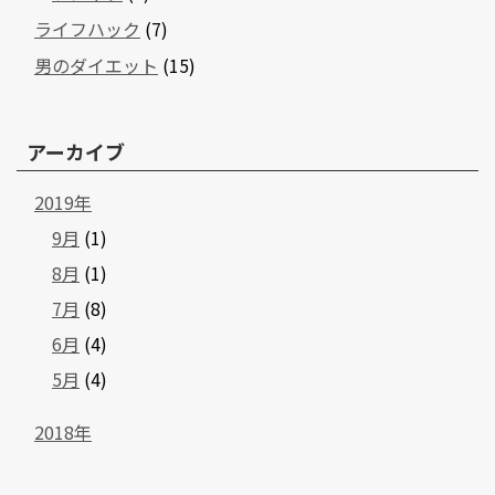
ライフハック
(7)
男のダイエット
(15)
アーカイブ
2019年
9月
(1)
8月
(1)
7月
(8)
6月
(4)
5月
(4)
2018年