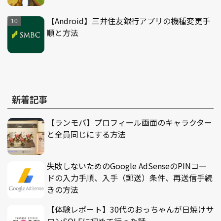
【Android】三井住友銀行アプリの機種変更手
順と方法
新着記事
【ランモバ】プロフィール画面のキャラクター
と全員同じにする方法
失敗しないためのGoogle AdSenseのPINコー
ドの入力手順、入手（郵送）条件、再送信手続
きの方法
【体験レポート】30代のおっちゃんが日焼けサ
ロンSOLEに初めて行った話