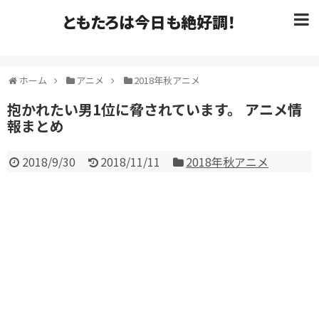
ともたろは今日も絶好調！
ホーム
アニメ
2018年秋アニメ
抱かれたい男1位に脅されています。 アニメ情
報まとめ
2018/9/30
2018/11/11
2018年秋アニメ