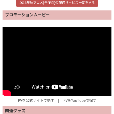
2018年秋アニメ[全作品]の配信サービス一覧を見る
プロモーションムービー
PVを公式サイトで探す
|
PVをYouTubeで探す
関連グッズ