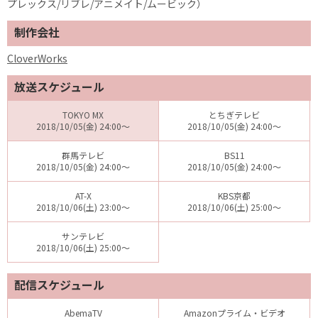
プレックス/リブレ/アニメイト/ムービック）
制作会社
CloverWorks
放送スケジュール
TOKYO MX
とちぎテレビ
2018/10/05(金) 24:00～
2018/10/05(金) 24:00～
群馬テレビ
BS11
2018/10/05(金) 24:00～
2018/10/05(金) 24:00～
AT-X
KBS京都
2018/10/06(土) 23:00～
2018/10/06(土) 25:00～
サンテレビ
2018/10/06(土) 25:00～
配信スケジュール
AbemaTV
Amazonプライム・ビデオ