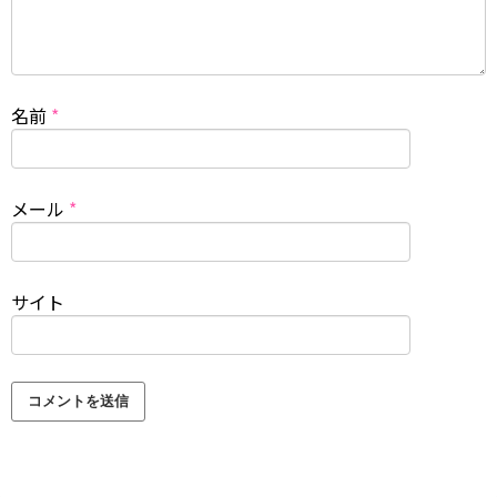
名前
*
メール
*
サイト