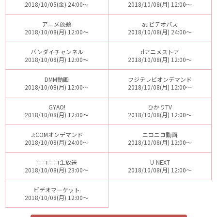
2018/10/05(金) 24:00～
2018/10/08(月) 12:00～
アニメ放題
auビデオパス
2018/10/08(月) 12:00～
2018/10/08(月) 24:00～
バンダイチャンネル
dアニメストア
2018/10/08(月) 12:00～
2018/10/08(月) 12:00～
DMM動画
フジテレビオンデマンド
2018/10/08(月) 12:00～
2018/10/08(月) 12:00～
GYAO!
ひかりTV
2018/10/08(月) 12:00～
2018/10/08(月) 12:00～
J:COMオンデマンド
ニコニコ動画
2018/10/08(月) 24:00～
2018/10/08(月) 12:00～
ニコニコ生放送
U-NEXT
2018/10/08(月) 23:00～
2018/10/08(月) 12:00～
ビデオマーケット
2018/10/08(月) 12:00～