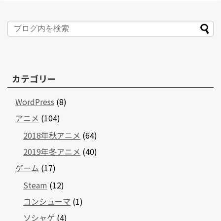
カテゴリー
WordPress
(8)
アニメ
(104)
2018年秋アニメ
(64)
2019年冬アニメ
(40)
ゲーム
(17)
Steam
(12)
コンシューマ
(1)
ソシャゲ
(4)