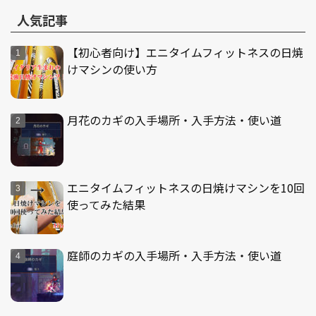
人気記事
【初心者向け】エニタイムフィットネスの日焼
けマシンの使い方
月花のカギの入手場所・入手方法・使い道
エニタイムフィットネスの日焼けマシンを10回
使ってみた結果
庭師のカギの入手場所・入手方法・使い道