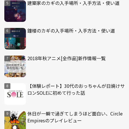
建築家のカギの入手場所・入手方法・使い道
鐘楼のカギの入手場所・入手方法・使い道
2018年秋アニメ[全作品]新作情報一覧
【体験レポート】30代のおっちゃんが日焼けサ
ロンSOLEに初めて行った話
休日が一瞬で過ぎてしまうほど面白い、Circle
Empiresのプレイレビュー