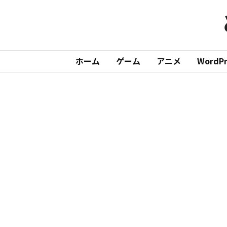
ホーム
ゲーム
アニメ
WordPr