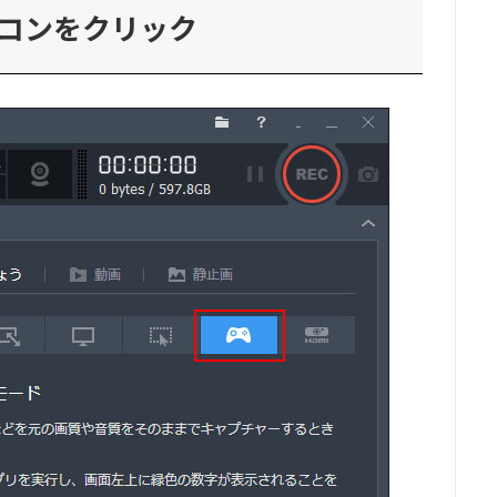
コンをクリック