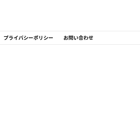
プライバシーポリシー
お問い合わせ