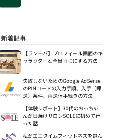
新着記事
【ランモバ】プロフィール画面のキ
ャラクターと全員同じにする方法
失敗しないためのGoogle AdSense
のPINコードの入力手順、入手（郵
送）条件、再送信手続きの方法
【体験レポート】30代のおっちゃ
んが日焼けサロンSOLEに初めて行
った話
私がエニタイムフィットネスを選ん