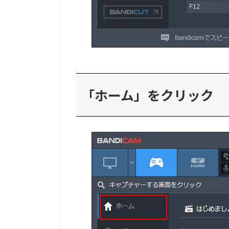
「ホーム」をクリック