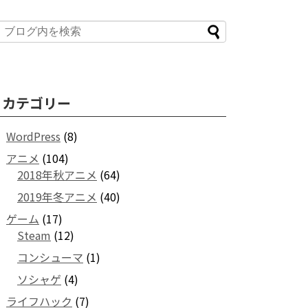
カテゴリー
WordPress
(8)
アニメ
(104)
2018年秋アニメ
(64)
2019年冬アニメ
(40)
ゲーム
(17)
Steam
(12)
コンシューマ
(1)
ソシャゲ
(4)
ライフハック
(7)