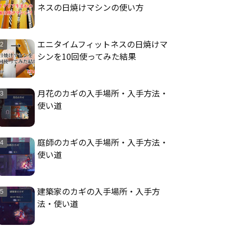
ネスの日焼けマシンの使い方
エニタイムフィットネスの日焼けマ
シンを10回使ってみた結果
月花のカギの入手場所・入手方法・
使い道
庭師のカギの入手場所・入手方法・
使い道
建築家のカギの入手場所・入手方
法・使い道