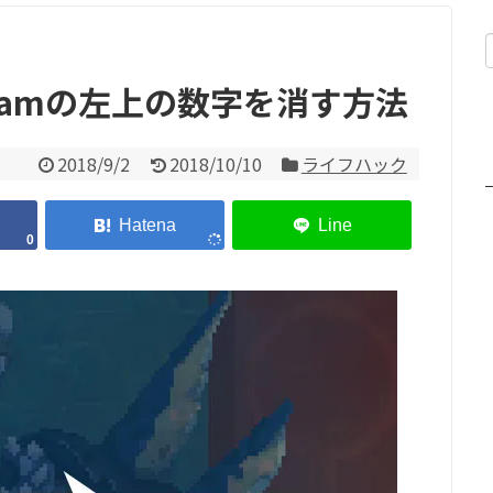
icamの左上の数字を消す方法
2018/9/2
2018/10/10
ライフハック
0