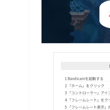
1
Bandicamを起動する
2
「ホーム」をクリック
3
「コントローラー」アイ
4
「フレームレート」をク
5
「フレームレート表示」