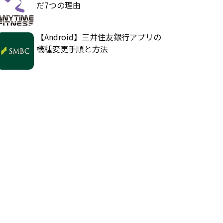
だ7つの理由
【Android】三井住友銀行アプリの
機種変更手順と方法