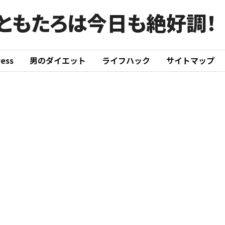
ともたろは今日も絶好調！
ess
男のダイエット
ライフハック
サイトマップ