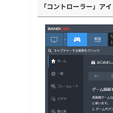
「コントローラー」アイ