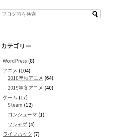
カテゴリー
WordPress
(8)
アニメ
(104)
2018年秋アニメ
(64)
2019年冬アニメ
(40)
ゲーム
(17)
Steam
(12)
コンシューマ
(1)
ソシャゲ
(4)
ライフハック
(7)