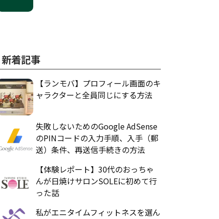
新着記事
【ランモバ】プロフィール画面のキ
ャラクターと全員同じにする方法
失敗しないためのGoogle AdSense
のPINコードの入力手順、入手（郵
送）条件、再送信手続きの方法
【体験レポート】30代のおっちゃ
んが日焼けサロンSOLEに初めて行
った話
私がエニタイムフィットネスを選ん