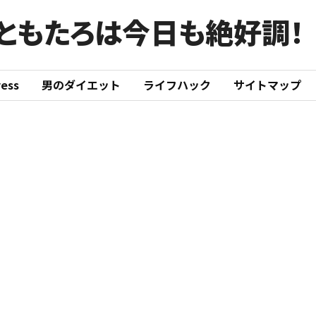
ともたろは今日も絶好調！
ess
男のダイエット
ライフハック
サイトマップ