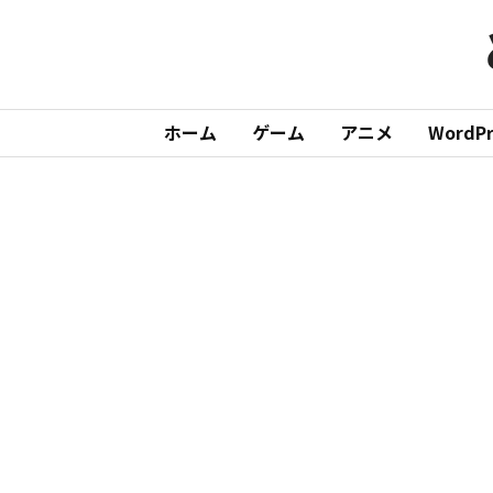
ホーム
ゲーム
アニメ
WordPr