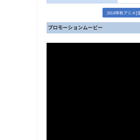
2018年秋アニメ
プロモーションムービー