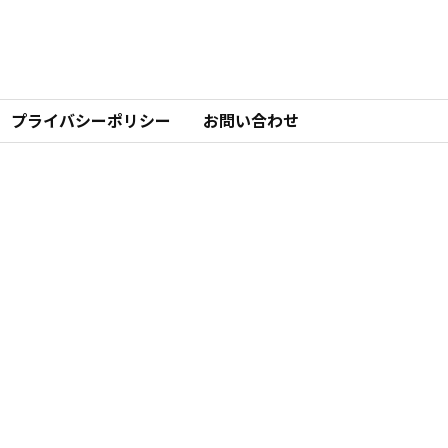
プライバシーポリシー
お問い合わせ