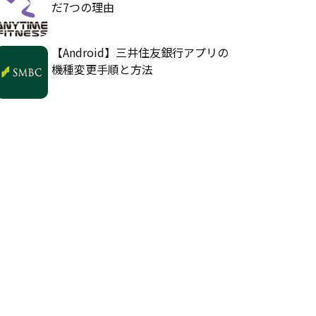
だ7つの理由
【Android】三井住友銀行アプリの
機種変更手順と方法