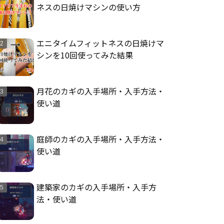
ネスの日焼けマシンの使い方
エニタイムフィットネスの日焼けマ
シンを10回使ってみた結果
月花のカギの入手場所・入手方法・
使い道
庭師のカギの入手場所・入手方法・
使い道
建築家のカギの入手場所・入手方
法・使い道