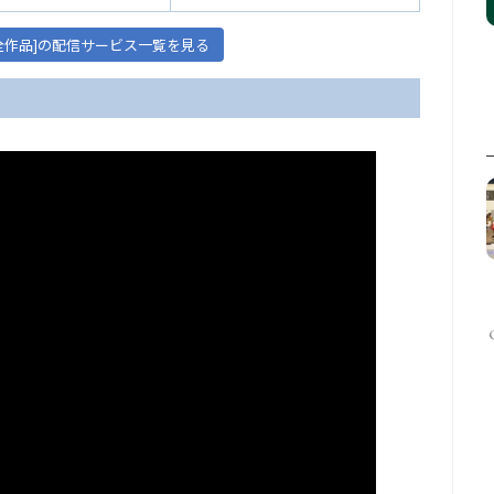
[全作品]の配信サービス一覧を見る