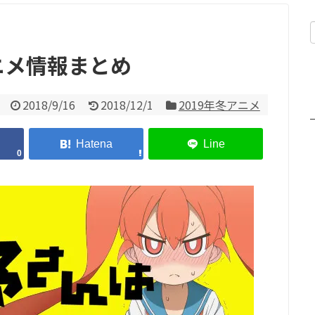
ニメ情報まとめ
2018/9/16
2018/12/1
2019年冬アニメ
0