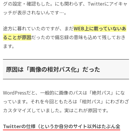
グの設定・確認もした。にも関わらず、Twitterにアイキャ
ッチが表示されないんです…。
途方に暮れていたのですが、まだ
WEB上に載っていないあ
ることが原因
だったので備忘録の意味も込めて残しておき
ます。
原因は「画像の相対パス化」だった
WordPressだと、一般的に画像のパスは「絶対パス」にな
っています。それを今回ともたろは「相対パス」にわざわざ
カスタマイズしていました。実はこれが原因です。
Twitterの仕様（というか自分のサイト以外はたぶん全