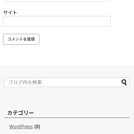
サイト
カテゴリー
WordPress
(8)