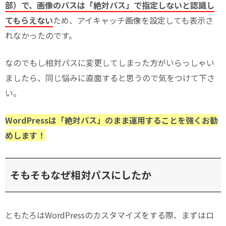
部）で、画像のパスは「絶対パス」で指定しないと認識し
てもらえない
ため、アイキャッチ画像を設定しても表示さ
れなかったのです。
なのでもし相対パスに変更してしまった方がいらっしゃい
ましたら、同じ悩みに直面すると思うので気をつけて下さ
い。
WordPressは「絶対パス」のまま運用することを強くお勧
めします！
そもそもなぜ相対パスにしたか
ともたろはWordPressのカスタマイズをする際、まずはロ