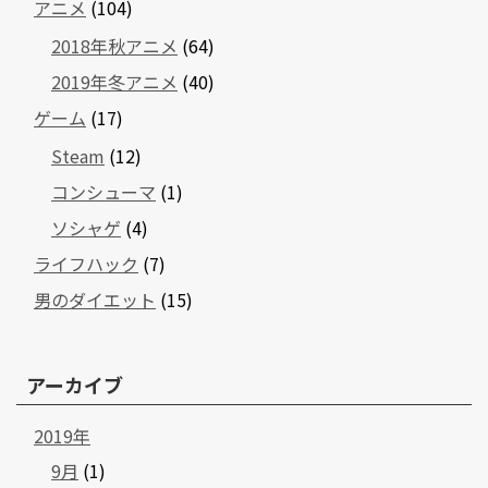
アニメ
(104)
2018年秋アニメ
(64)
2019年冬アニメ
(40)
ゲーム
(17)
Steam
(12)
コンシューマ
(1)
ソシャゲ
(4)
ライフハック
(7)
男のダイエット
(15)
アーカイブ
2019年
9月
(1)