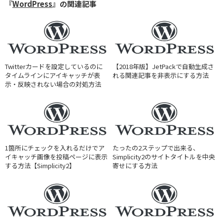
『
WordPress
』の関連記事
Twitterカードを設定しているのに
【2018年版】JetPackで自動生成さ
タイムラインにアイキャッチが表
れる関連記事を非表示にする方法
示・反映されない場合の対処方法
1箇所にチェックを入れるだけでア
たったの2ステップで出来る、
イキャッチ画像を投稿ページに表示
Simplicity2のサイトタイトルを中央
する方法【Simplicity2】
寄せにする方法