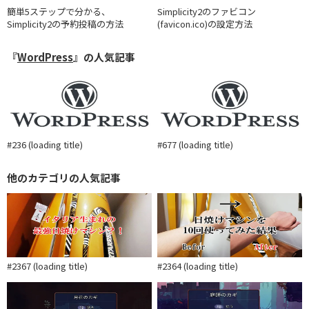
簡単5ステップで分かる、
Simplicity2のファビコン
Simplicity2の予約投稿の方法
(favicon.ico)の設定方法
『
WordPress
』の人気記事
#236 (loading title)
#677 (loading title)
他のカテゴリの人気記事
#2367 (loading title)
#2364 (loading title)