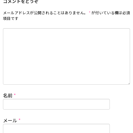
コメントをどうぞ
メールアドレスが公開されることはありません。
*
が付いている欄は必須
項目です
名前
*
メール
*