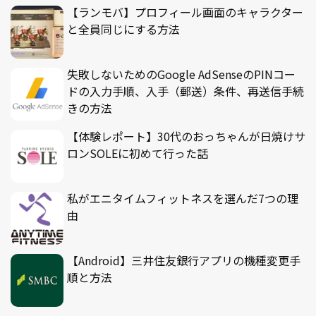
【ランモバ】プロフィール画面のキャラクター
と全員同じにする方法
失敗しないためのGoogle AdSenseのPINコー
ドの入力手順、入手（郵送）条件、再送信手続
きの方法
【体験レポート】30代のおっちゃんが日焼けサ
ロンSOLEに初めて行った話
私がエニタイムフィットネスを選んだ7つの理
由
【Android】三井住友銀行アプリの機種変更手
順と方法