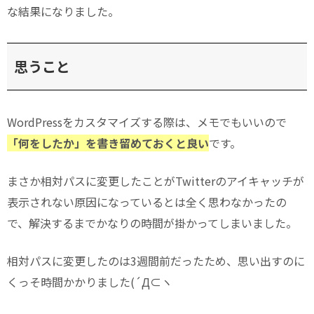
な結果になりました。
思うこと
WordPressをカスタマイズする際は、メモでもいいので
「何をしたか」を書き留めておくと良い
です。
まさか相対パスに変更したことがTwitterのアイキャッチが
表示されない原因になっているとは全く思わなかったの
で、解決するまでかなりの時間が掛かってしまいました。
相対パスに変更したのは3週間前だったため、思い出すのに
くっそ時間かかりました(´Д⊂ヽ