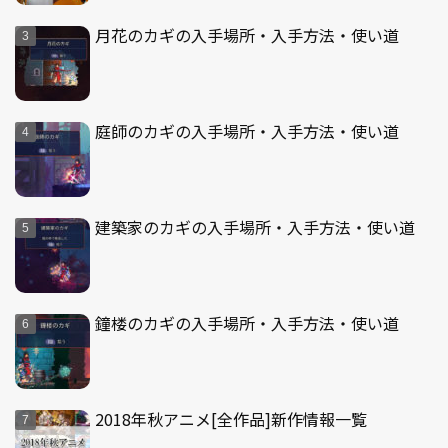
月花のカギの入手場所・入手方法・使い道
庭師のカギの入手場所・入手方法・使い道
建築家のカギの入手場所・入手方法・使い道
鐘楼のカギの入手場所・入手方法・使い道
2018年秋アニメ[全作品]新作情報一覧