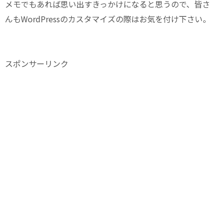
メモでもあれば思い出すきっかけになると思うので、皆さ
んもWordPressのカスタマイズの際はお気を付け下さい。
スポンサーリンク