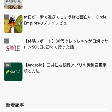
休日が一瞬で過ぎてしまうほど面白い、Circle
Empiresのプレイレビュー
【体験レポート】30代のおっちゃんが日焼けサ
ロンSOLEに初めて行った話
【Android】三井住友銀行アプリの機種変更手
順と方法
新着記事