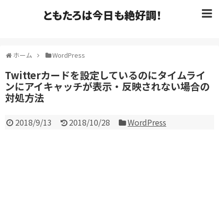
ともたろは今日も絶好調！
ホーム
WordPress
Twitterカードを設定しているのにタイムライ
ンにアイキャッチが表示・反映されない場合の
対処方法
2018/9/13
2018/10/28
WordPress