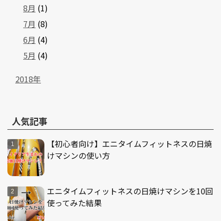
8月
(1)
7月
(8)
6月
(4)
5月
(4)
2018年
人気記事
【初心者向け】エニタイムフィットネスの日焼
けマシンの使い方
エニタイムフィットネスの日焼けマシンを10回
使ってみた結果