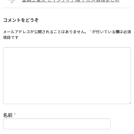
コメントをどうぞ
メールアドレスが公開されることはありません。
*
が付いている欄は必須
項目です
名前
*