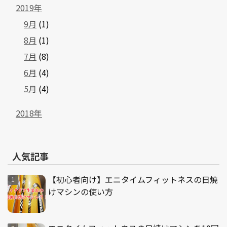
2019年
9月
(1)
8月
(1)
7月
(8)
6月
(4)
5月
(4)
2018年
人気記事
【初心者向け】エニタイムフィットネスの日焼
けマシンの使い方