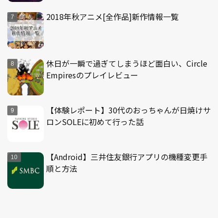
2018年秋アニメ[全作品]新作情報一覧
休日が一瞬で過ぎてしまうほど面白い、Circle
Empiresのプレイレビュー
【体験レポート】30代のおっちゃんが日焼けサ
ロンSOLEに初めて行った話
【Android】三井住友銀行アプリの機種変更手
順と方法