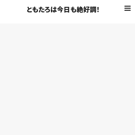
ともたろは今日も絶好調！