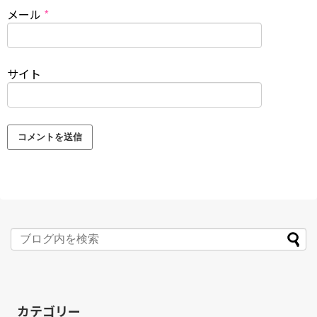
メール
*
サイト
カテゴリー