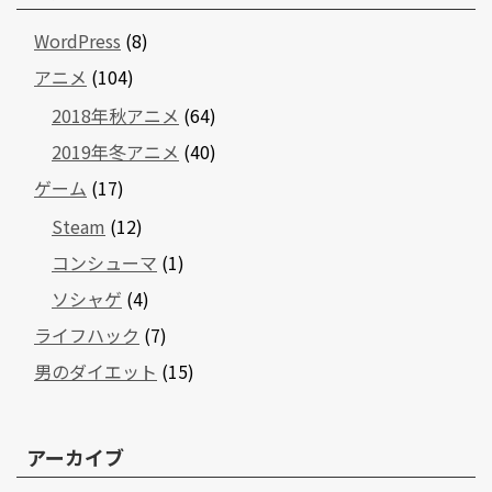
WordPress
(8)
アニメ
(104)
2018年秋アニメ
(64)
2019年冬アニメ
(40)
ゲーム
(17)
Steam
(12)
コンシューマ
(1)
ソシャゲ
(4)
ライフハック
(7)
男のダイエット
(15)
アーカイブ