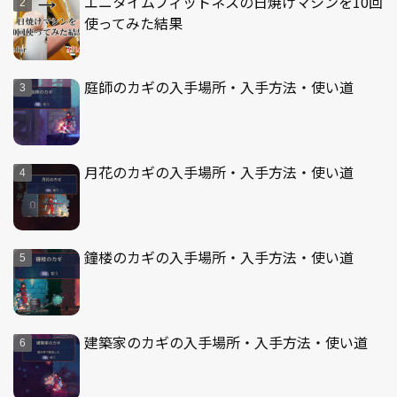
エニタイムフィットネスの日焼けマシンを10回
使ってみた結果
庭師のカギの入手場所・入手方法・使い道
月花のカギの入手場所・入手方法・使い道
鐘楼のカギの入手場所・入手方法・使い道
建築家のカギの入手場所・入手方法・使い道