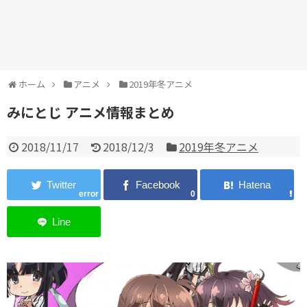
ホーム
アニメ
2019年冬アニメ
みにとじ アニメ情報まとめ
2018/11/17
2018/12/3
2019年冬アニメ
error
0