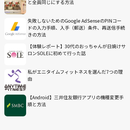
と全員同じにする方法
失敗しないためのGoogle AdSenseのPINコー
ドの入力手順、入手（郵送）条件、再送信手続
きの方法
【体験レポート】30代のおっちゃんが日焼けサ
ロンSOLEに初めて行った話
私がエニタイムフィットネスを選んだ7つの理
由
【Android】三井住友銀行アプリの機種変更手
順と方法