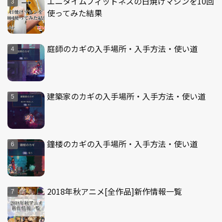
エニタイムフィットネスの日焼けマシンを10回
使ってみた結果
庭師のカギの入手場所・入手方法・使い道
建築家のカギの入手場所・入手方法・使い道
鐘楼のカギの入手場所・入手方法・使い道
2018年秋アニメ[全作品]新作情報一覧