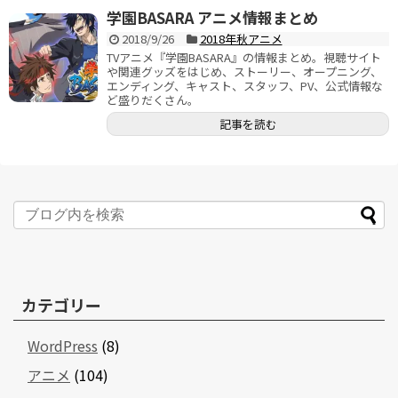
学園BASARA アニメ情報まとめ
2018/9/26
2018年秋アニメ
TVアニメ『学園BASARA』の情報まとめ。視聴サイト
や関連グッズをはじめ、ストーリー、オープニング、
エンディング、キャスト、スタッフ、PV、公式情報な
ど盛りだくさん。
記事を読む
カテゴリー
WordPress
(8)
アニメ
(104)