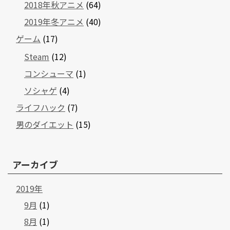
2018年秋アニメ
(64)
2019年冬アニメ
(40)
ゲーム
(17)
Steam
(12)
コンシューマ
(1)
ソシャゲ
(4)
ライフハック
(7)
男のダイエット
(15)
アーカイブ
2019年
9月
(1)
8月
(1)