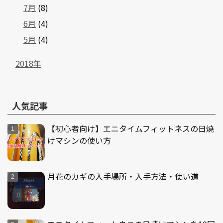
7月
(8)
6月
(4)
5月
(4)
2018年
人気記事
【初心者向け】エニタイムフィットネスの日焼
けマシンの使い方
月花のカギの入手場所・入手方法・使い道