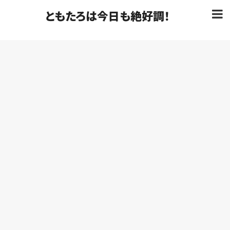
ともたろは今日も絶好調！