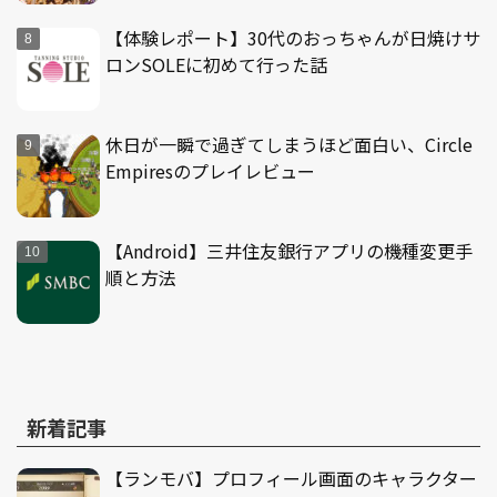
【体験レポート】30代のおっちゃんが日焼けサ
ロンSOLEに初めて行った話
休日が一瞬で過ぎてしまうほど面白い、Circle
Empiresのプレイレビュー
【Android】三井住友銀行アプリの機種変更手
順と方法
新着記事
【ランモバ】プロフィール画面のキャラクター